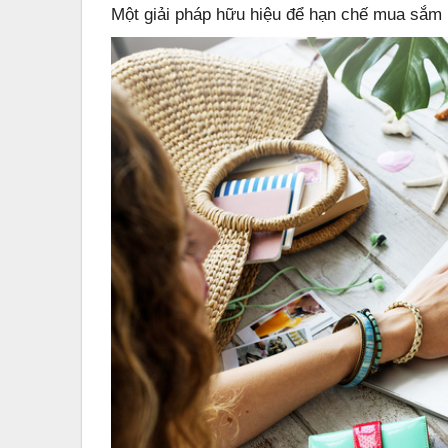
Một giải pháp hữu hiệu để hạn chế mua sắm 