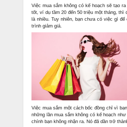
Việc mua sắm không có kế hoạch sẽ tạo ra 
tốt, ví dụ tầm 20 đến 50 triệu một tháng, thì
là nhiều. Tuy nhiên, bạn chưa có việc gì 
trình giảm giá.
Việc mua sắm một cách bốc đồng chỉ vì bạn 
những lần mua sắm không có kế hoạch như v
chính bạn không nhận ra. Nó đã dần trở thàn