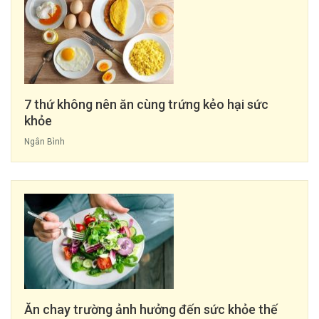
7 thứ không nên ăn cùng trứng kẻo hại sức
khỏe
Ngân Bình
Ăn chay trường ảnh hưởng đến sức khỏe thế