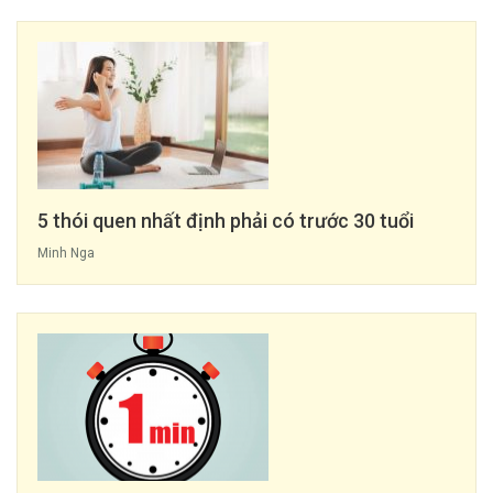
5 thói quen nhất định phải có trước 30 tuổi
Minh Nga