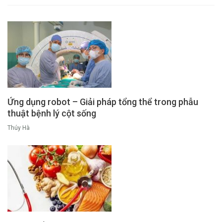
Ứng dụng robot – Giải pháp tổng thể trong phẫu
thuật bệnh lý cột sống
Thúy Hà