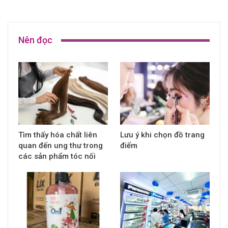
Nên đọc
Tìm thấy hóa chất liên
Lưu ý khi chọn đồ trang
quan đến ung thư trong
điểm
các sản phẩm tóc nối